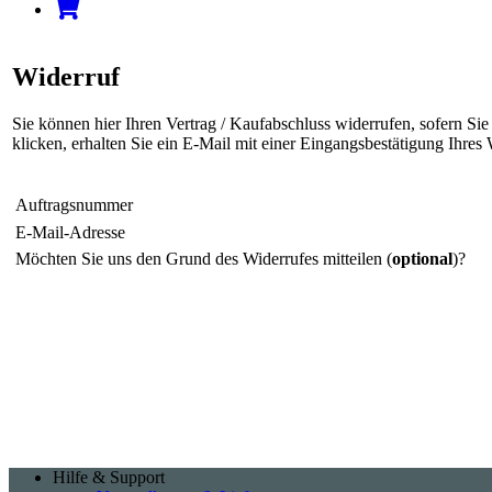
Widerruf
Sie können hier Ihren Vertrag / Kaufabschluss widerrufen, sofern S
klicken, erhalten Sie ein E-Mail mit einer Eingangsbestätigung Ihre
Auftragsnummer
E-Mail-Adresse
Möchten Sie uns den Grund des Widerrufes mitteilen (
optional
)?
Hilfe & Support