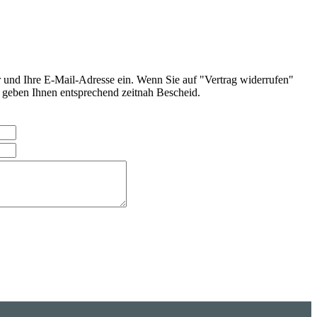
r und Ihre E-Mail-Adresse ein. Wenn Sie auf "Vertrag widerrufen"
d geben Ihnen entsprechend zeitnah Bescheid.