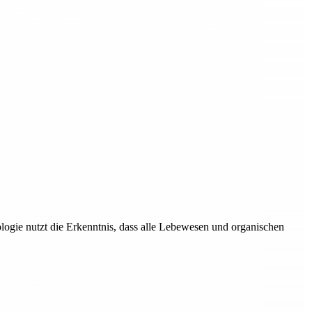
logie nutzt die Erkenntnis, dass alle Lebewesen und organischen