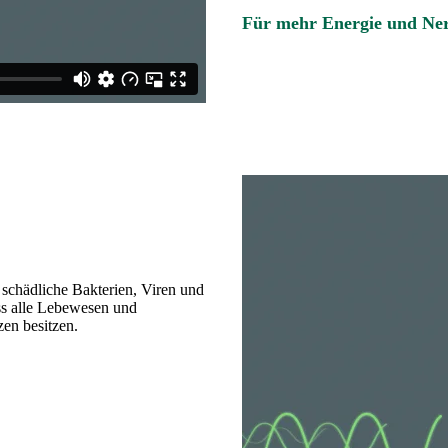
Für mehr Energie und Ne
schädliche Bakterien, Viren und
ass alle Lebewesen und
en besitzen.