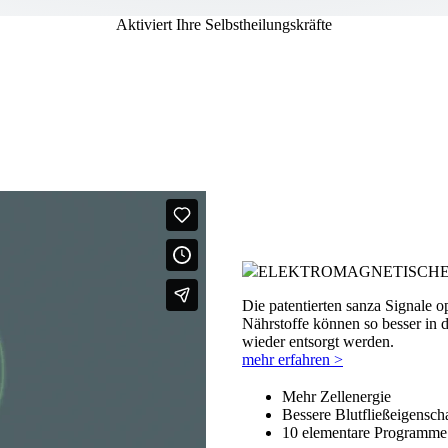
Aktiviert Ihre Selbstheilungskräfte
ELEKTROMAGNETISCHE
Die patentierten sanza Signale o
Nährstoffe können so besser in 
wieder entsorgt werden.
mehr erfahren >
Mehr Zellenergie
Bessere Blutfließeigensch
10 elementare Programme