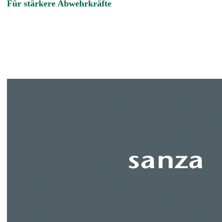
Für stärkere Abwehrkräfte