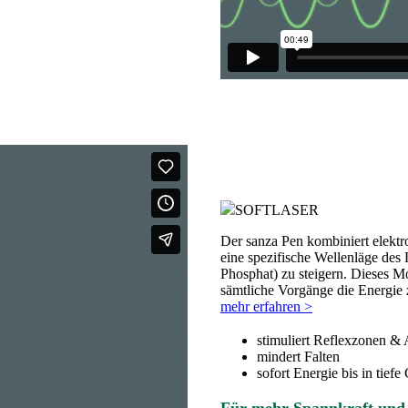
SOFTLASER
Der sanza Pen kombiniert elektr
eine spezifische Wellenläge des
Phosphat) zu steigern. Dieses Mo
sämtliche Vorgänge die Energie 
mehr erfahren >
stimuliert Reflexzonen &
mindert Falten
sofort Energie bis in tief