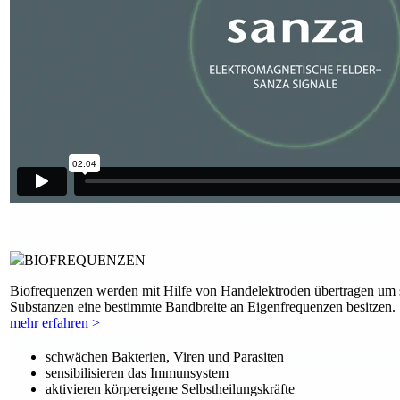
BIOFREQUENZEN
Biofrequenzen werden mit Hilfe von Handelektroden übertragen um sc
Substanzen eine bestimmte Bandbreite an Eigenfrequenzen besitzen.
mehr erfahren >
schwächen Bakterien, Viren und Parasiten
sensibilisieren das Immunsystem
aktivieren körpereigene Selbstheilungskräfte