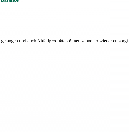
 Balance
en gelangen und auch Abfallprodukte können schneller wieder entsorgt