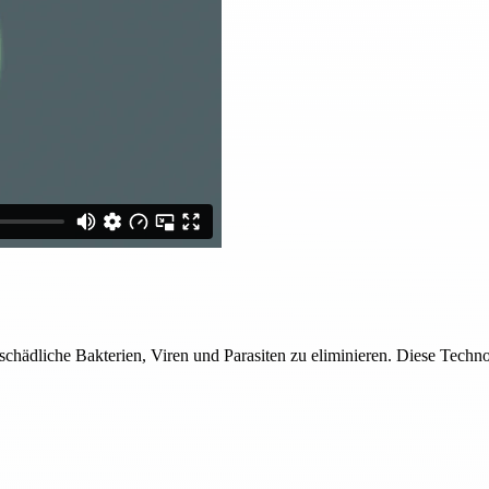
hädliche Bakterien, Viren und Parasiten zu eliminieren. Diese Techno