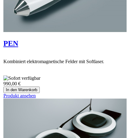
PEN
Kombiniert elektromagnetische Felder mit Softlaser.
990,00 €
Produkt ansehen