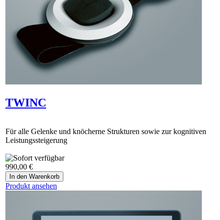
TWINC
Für alle Gelenke und knöcherne Strukturen sowie zur kognitiven
Leistungssteigerung
990,00 €
Produkt ansehen