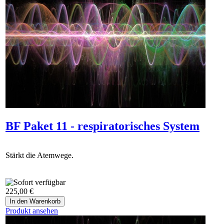
BF Paket 11 - respiratorisches System
Stärkt die Atemwege.
225,00 €
Produkt ansehen