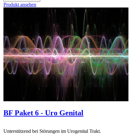
Produkt ansehen
BF Paket 6 - Uro Genital
Unterstützend bei Störungen im Urogenital Trakt.