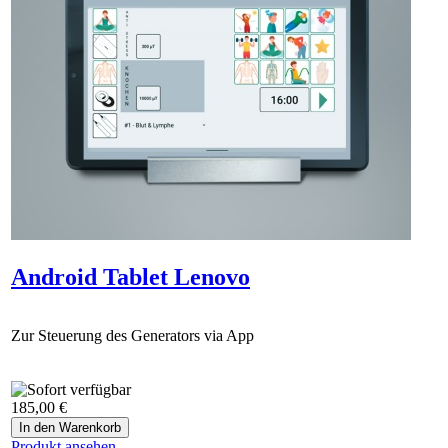
Android Tablet Lenovo
Zur Steuerung des Generators via App
185,00 €
Produkt ansehen