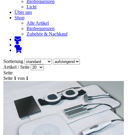
Biofrequenzen
Licht
Über uns
Shop
Alle Artikel
Biofrequenzen
Zubehör & Nachkauf
Sortierung
Artikel / Seite
Seite
Seite
1
von
1