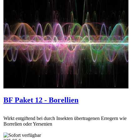
BF Paket 12 - Borellien
Wirkt entgiftend bei durch Insekten übertragenen Erregern wie
Borrelien oder Yersenien