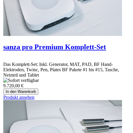
sanza pro Premium Komplett-Set
Das Komplett-Set: Inkl. Generator, MAT, PAD, BF Hand-
Elektroden, Twinc, Pen, Plates BF Pakete #1 bis #15, Tasche,
Netzteil und Tablet
9.720,00 €
Produkt ansehen