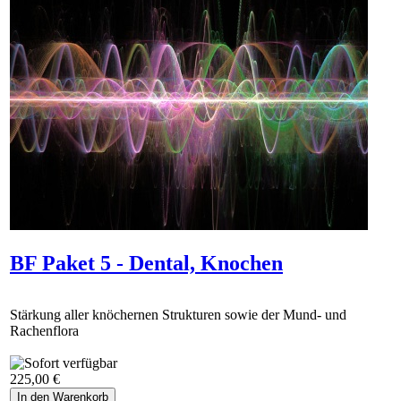
BF Paket 5 - Dental, Knochen
Stärkung aller knöchernen Strukturen sowie der Mund- und
Rachenflora
225,00 €