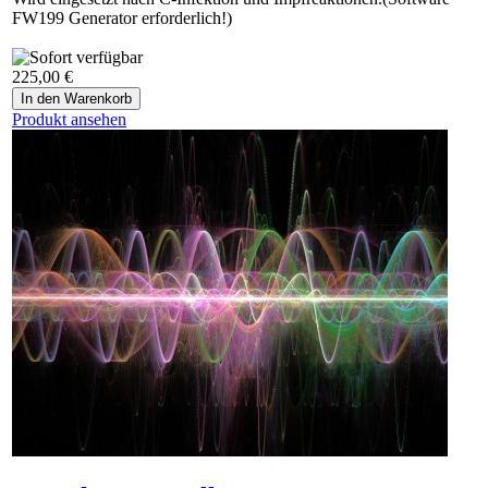
FW199 Generator erforderlich!)
225,00 €
Produkt ansehen