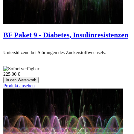
BF Paket 9 - Diabetes, Insulinresistenzen
Unterstützend bei Störungen des Zuckerstoffwechsels.
225,00 €
Produkt ansehen