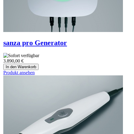
sanza pro Generator
3.890,00 €
Produkt ansehen