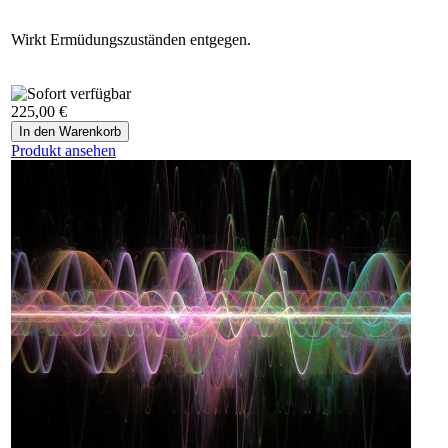
Wirkt Ermüdungszuständen entgegen.
225,00 €
Produkt ansehen