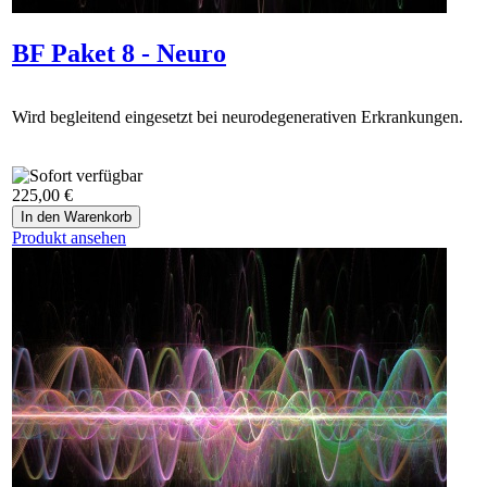
BF Paket 8 - Neuro
Wird begleitend eingesetzt bei neurodegenerativen Erkrankungen.
225,00 €
Produkt ansehen