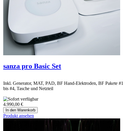
sanza pro Basic Set
Inkl. Generator, MAT, PAD, BF Hand-Elektroden, BF Pakete #1
bis #4, Tasche und Netzteil
4.990,00 €
Produkt ansehen